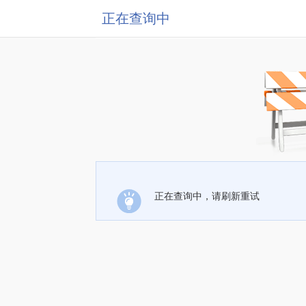
正在查询中
正在查询中，请刷新重试