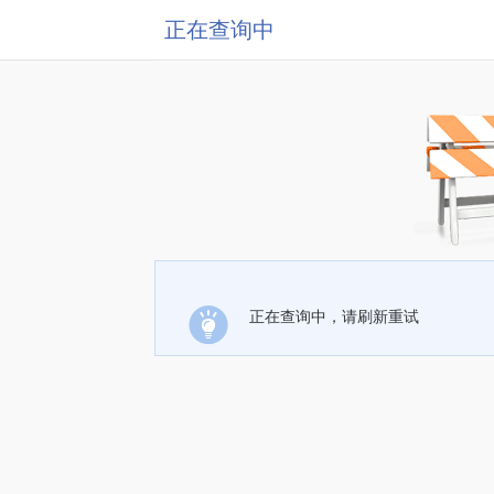
正在查询中
正在查询中，请刷新重试