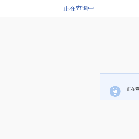
正在查询中
正在