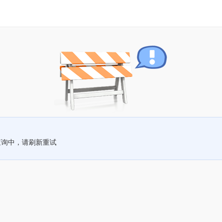
查询中，请刷新重试