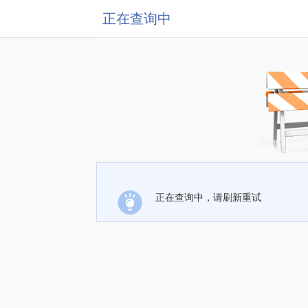
正在查询中
正在查询中，请刷新重试