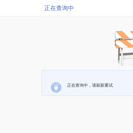
正在查询中
正在查询中，请刷新重试