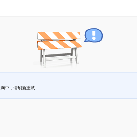
查询中，请刷新重试