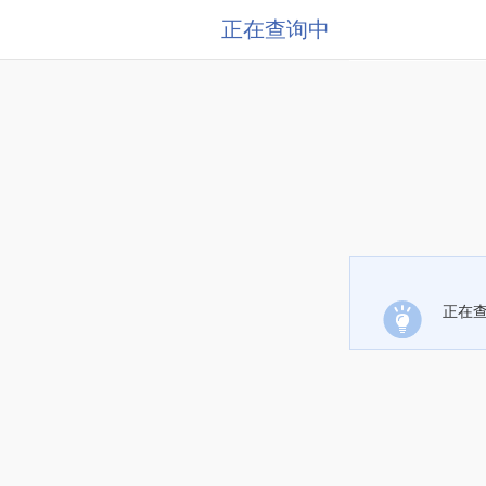
正在查询中
正在