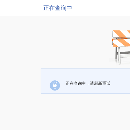
正在查询中
正在查询中，请刷新重试