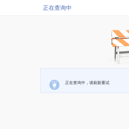
正在查询中
正在查询中，请刷新重试