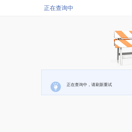
正在查询中
正在查询中，请刷新重试