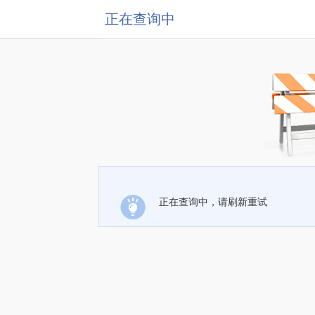
正在查询中
正在查询中，请刷新重试