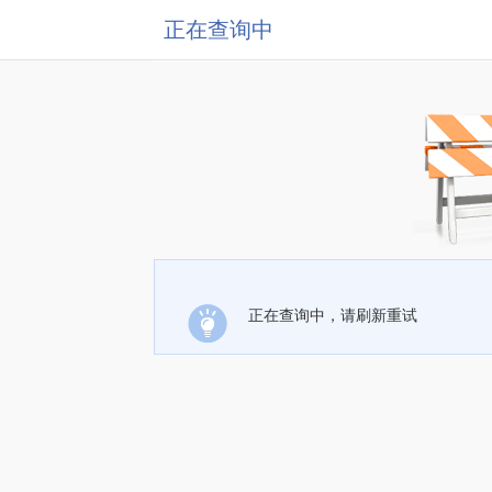
正在查询中
正在查询中，请刷新重试