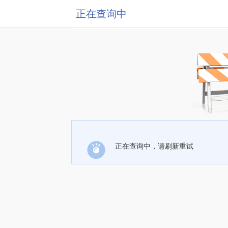
正在查询中
正在查询中，请刷新重试